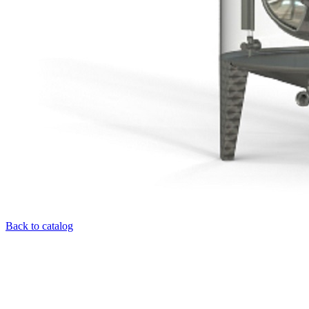
Back to catalog