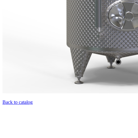
Back to catalog