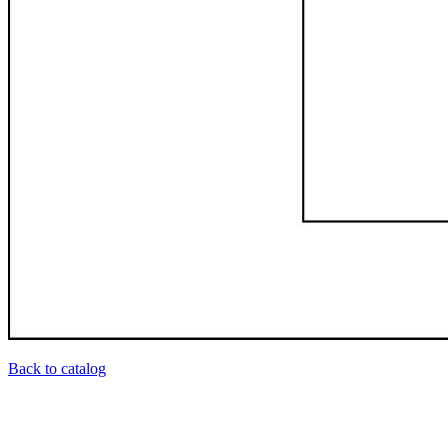
Back to catalog