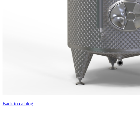
Back to catalog