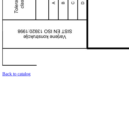
Back to catalog