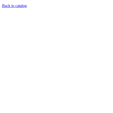
Back to catalog